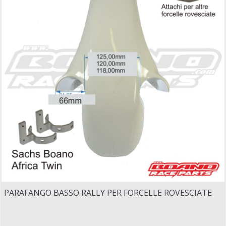
PARAFANGO BASSO RALLY PER FORCELLE ROVESCIATE