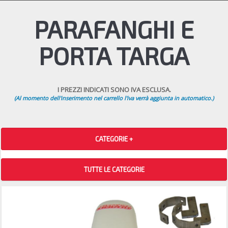
PARAFANGHI E
PORTA TARGA
I PREZZI INDICATI SONO IVA ESCLUSA.
(Al momento dell'inserimento nel carrello l'iva verrà aggiunta in automatico.)
CATEGORIE +
TUTTE LE CATEGORIE