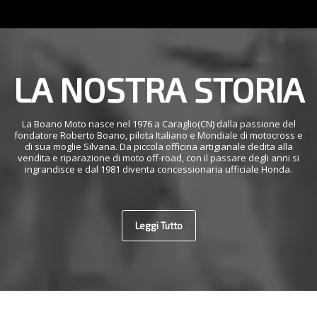
LA NOSTRA STORIA
La Boano Moto nasce nel 1976 a Caraglio(CN) dalla passione del
fondatore Roberto Boano, pilota Italiano e Mondiale di motocross e
di sua moglie Silvana. Da piccola officina artigianale dedita alla
vendita e riparazione di moto off-road, con il passare degli anni si
ingrandisce e dal 1981 diventa concessionaria ufficiale Honda.
Leggi Tutto