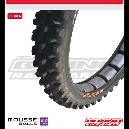
-10,00 %