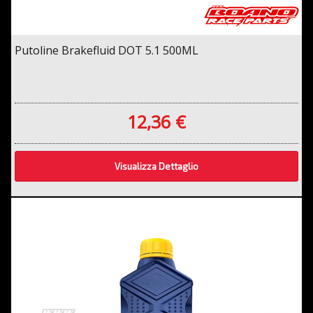
Putoline Brakefluid DOT 5.1 500ML
12,36 €
Visualizza Dettaglio