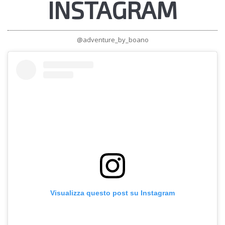
INSTAGRAM
@adventure_by_boano
Visualizza questo post su Instagram