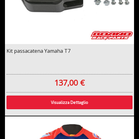
Kit passacatena Yamaha T7
137,00 €
Visualizza Dettaglio