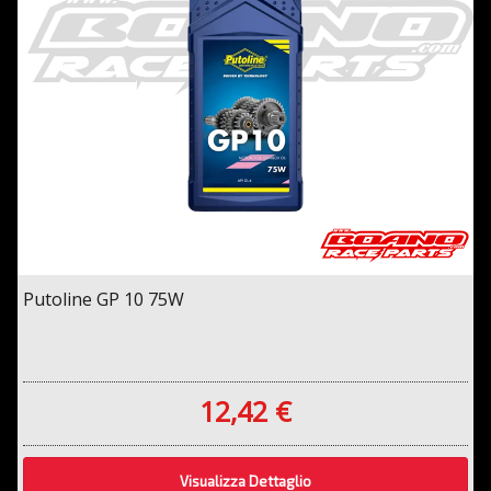
Putoline GP 10 75W
12,42 €
Visualizza Dettaglio