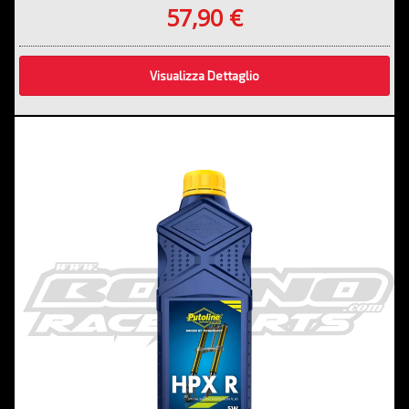
57,90 €
Visualizza Dettaglio