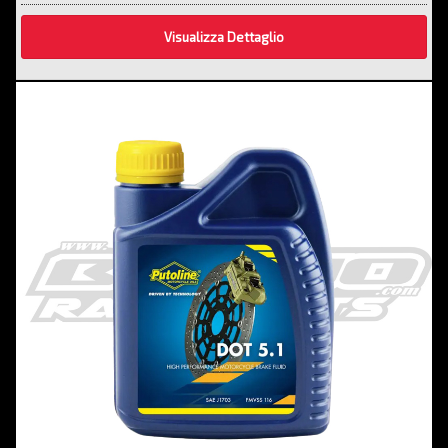
Visualizza Dettaglio