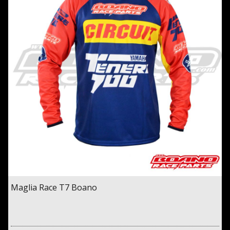
Maglia Race T7 Boano