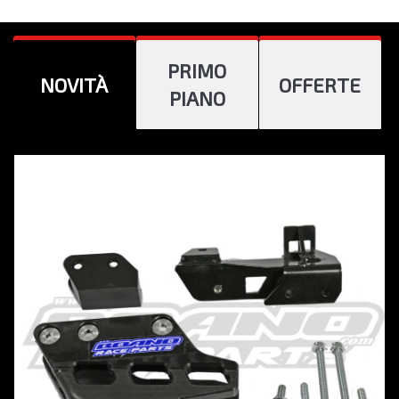
PRIMO
NOVITÀ
OFFERTE
PIANO