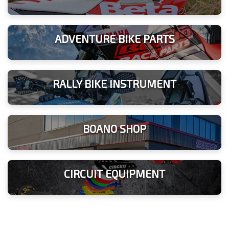
ADVENTURE BIKE PARTS
RALLY BIKE INSTRUMENT
BOANO SHOP
CIRCUIT EQUIPMENT