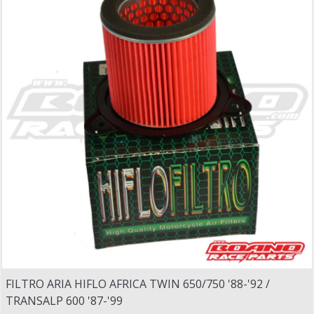
FILTRO ARIA HIFLO AFRICA TWIN 650/750 '88-'92 /
TRANSALP 600 '87-'99