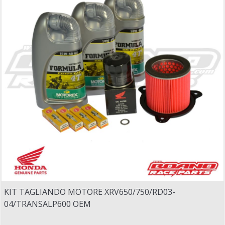
KIT TAGLIANDO MOTORE XRV650/750/RD03-
04/TRANSALP600 OEM