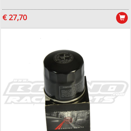
€ 27,70