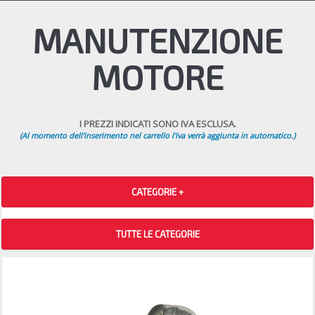
MANUTENZIONE
MOTORE
I PREZZI INDICATI SONO IVA ESCLUSA.
(Al momento dell'inserimento nel carrello l'iva verrà aggiunta in automatico.)
CATEGORIE +
TUTTE LE CATEGORIE