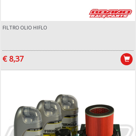
FILTRO OLIO HIFLO
€ 8,37