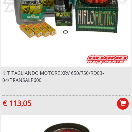
KIT TAGLIANDO MOTORE XRV 650/750/RD03-
04/TRANSALP600
€ 113,05