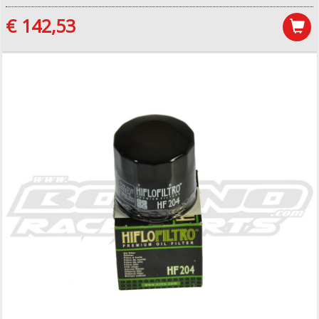
€ 142,53