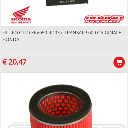
FILTRO OLIO XRV650 RD03 / TRANSALP 600 ORIGINALE
HONDA
€ 20,47