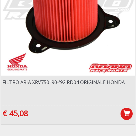
FILTRO ARIA XRV750 '90-'92 RD04 ORIGINALE HONDA
€ 45,08