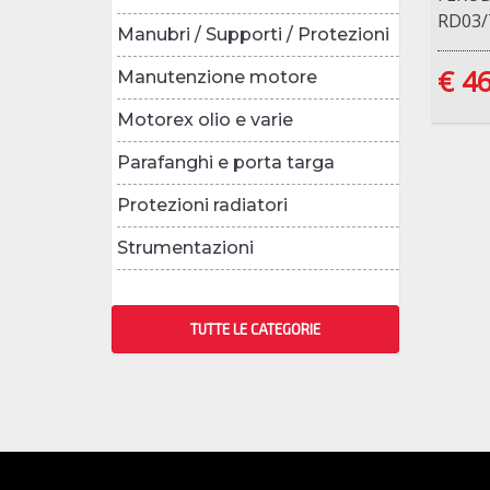
RD03
Manubri / Supporti / Protezioni
€ 46
Manutenzione motore
Motorex olio e varie
Parafanghi e porta targa
Protezioni radiatori
Strumentazioni
TUTTE LE CATEGORIE