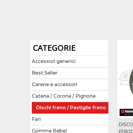
CATEGORIE
Accessori generici
Best Seller
Carene e accessori
Catena / Corona / Pignone
Dischi freno / Pastiglie freno
Fari
DISCO
Gomme Rebel
FEROD