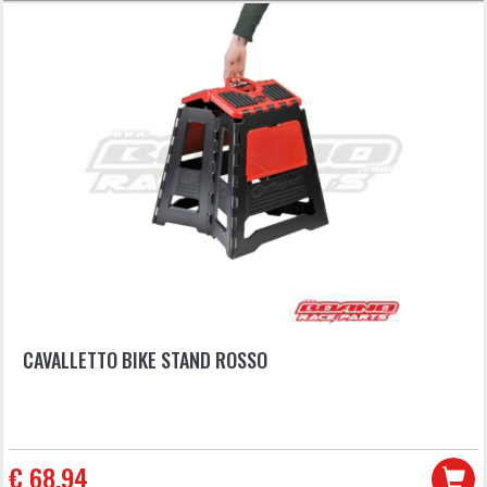
CAVALLETTO BIKE STAND ROSSO
€ 68,94