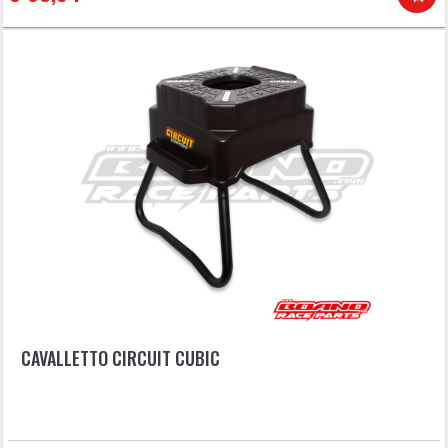
CAVALLETTO CIRCUIT CUBIC