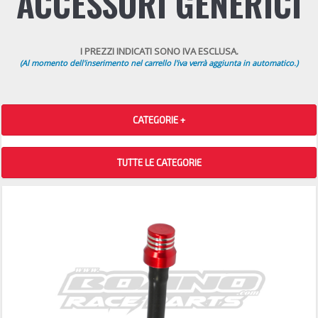
ACCESSORI GENERICI
I PREZZI INDICATI SONO IVA ESCLUSA.
(Al momento dell'inserimento nel carrello l'iva verrà aggiunta in automatico.)
CATEGORIE +
TUTTE LE CATEGORIE