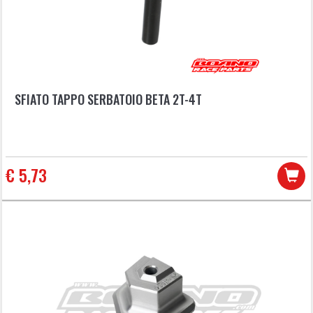
SFIATO TAPPO SERBATOIO BETA 2T-4T
€ 5,73