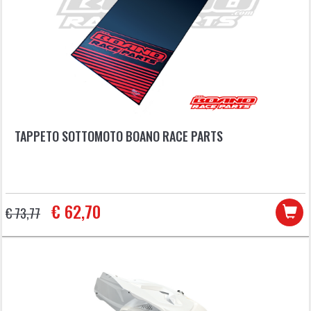
TAPPETO SOTTOMOTO BOANO RACE PARTS
€ 62,70
€ 73,77