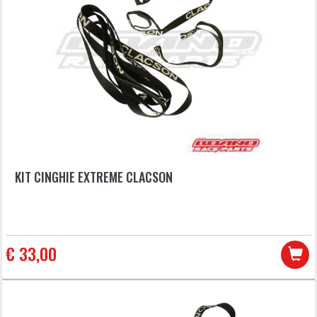
KIT CINGHIE EXTREME CLACSON
€ 33,00