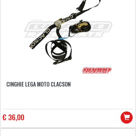
CINGHIE LEGA MOTO CLACSON
€ 36,00