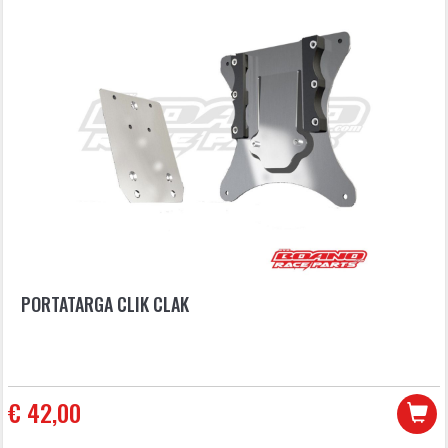
PORTATARGA CLIK CLAK
€ 42,00