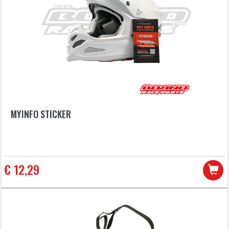
MYINFO STICKER
€ 12,29