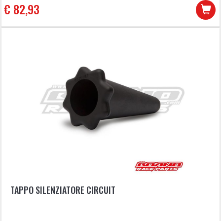
€ 82,93
TAPPO SILENZIATORE CIRCUIT