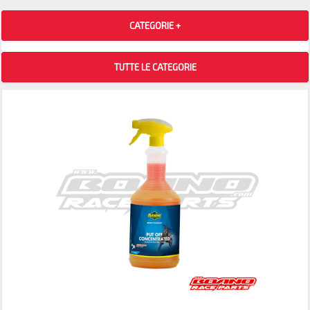
CATEGORIE +
TUTTE LE CATEGORIE