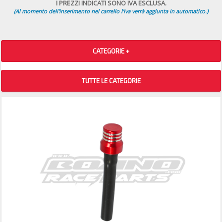
I PREZZI INDICATI SONO IVA ESCLUSA.
(Al momento dell'inserimento nel carrello l'iva verrà aggiunta in automatico.)
CATEGORIE +
TUTTE LE CATEGORIE