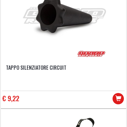
TAPPO SILENZIATORE CIRCUIT
€ 9,22