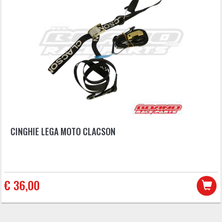
CINGHIE LEGA MOTO CLACSON
€ 36,00