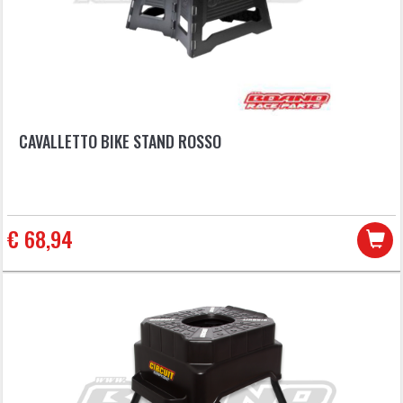
CAVALLETTO BIKE STAND ROSSO
€ 68,94