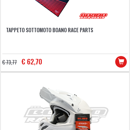
TAPPETO SOTTOMOTO BOANO RACE PARTS
€ 62,70
€ 73,77