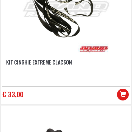
KIT CINGHIE EXTREME CLACSON
€ 33,00