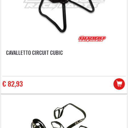
CAVALLETTO CIRCUIT CUBIC
€ 82,93