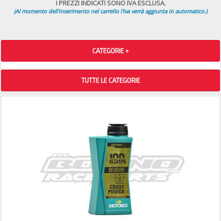
I PREZZI INDICATI SONO IVA ESCLUSA.
(Al momento dell'inserimento nel carrello l'iva verrà aggiunta in automatico.)
CATEGORIE +
TUTTE LE CATEGORIE