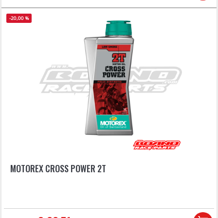
-20,00 %
MOTOREX CROSS POWER 2T