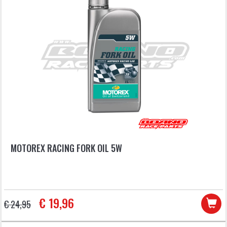
MOTOREX RACING FORK OIL 5W
€ 19,96
€ 24,95