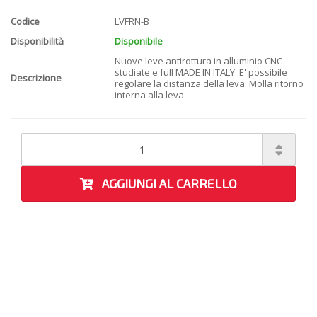
Codice
LVFRN-B
Disponibilità
Disponibile
Nuove leve antirottura in alluminio CNC
studiate e full MADE IN ITALY. E' possibile
Descrizione
regolare la distanza della leva. Molla ritorno
interna alla leva.
AGGIUNGI AL CARRELLO