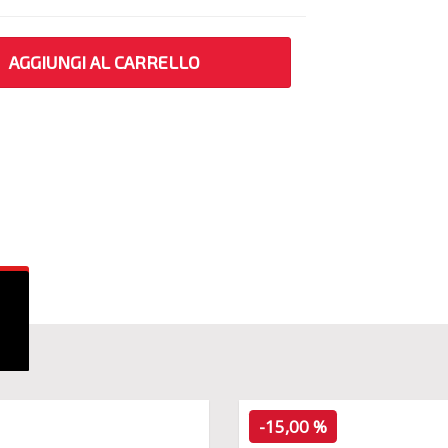
AGGIUNGI AL CARRELLO
-15,00 %