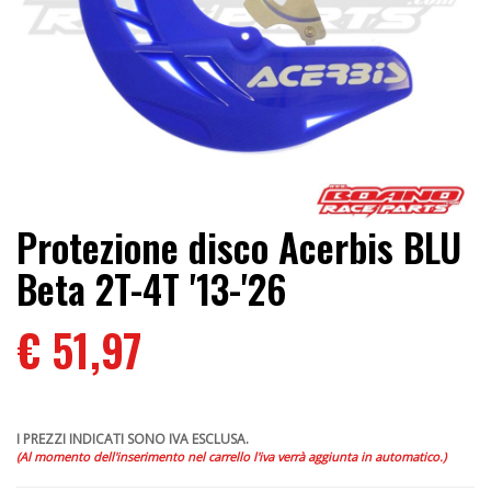
Protezione disco Acerbis BLU
Beta 2T-4T '13-'26
€ 51,97
I PREZZI INDICATI SONO IVA ESCLUSA.
(Al momento dell'inserimento nel carrello l'iva verrà aggiunta in automatico.)