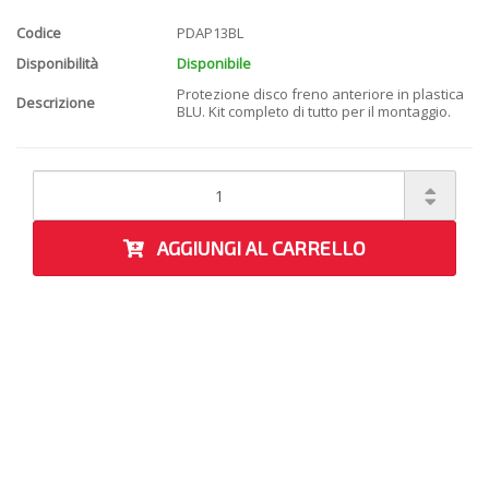
Codice
PDAP13BL
Disponibilità
Disponibile
Protezione disco freno anteriore in plastica
Descrizione
BLU. Kit completo di tutto per il montaggio.
AGGIUNGI AL CARRELLO