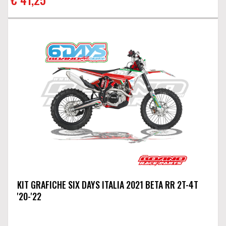
KIT GRAFICHE SIX DAYS ITALIA 2021 BETA RR 2T-4T
'20-'22