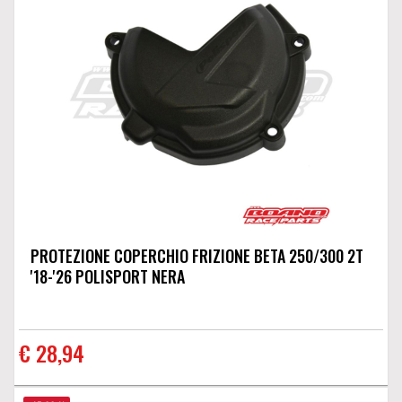
PROTEZIONE COPERCHIO FRIZIONE BETA 250/300 2T
'18-'26 POLISPORT NERA
€ 28,94