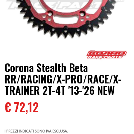
Corona Stealth Beta
RR/RACING/X-PRO/RACE/X-
TRAINER 2T-4T '13-'26 NEW
€ 72,12
I PREZZI INDICATI SONO IVA ESCLUSA.