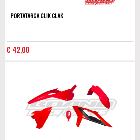
PORTATARGA CLIK CLAK
€ 42,00