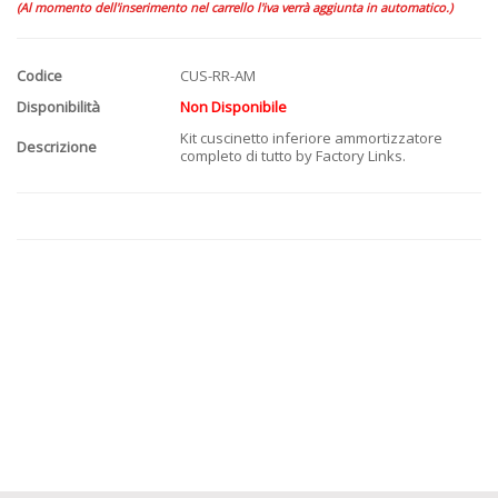
(Al momento dell'inserimento nel carrello l'iva verrà aggiunta in automatico.)
Codice
CUS-RR-AM
Disponibilità
Non Disponibile
Kit cuscinetto inferiore ammortizzatore
Descrizione
completo di tutto by Factory Links.