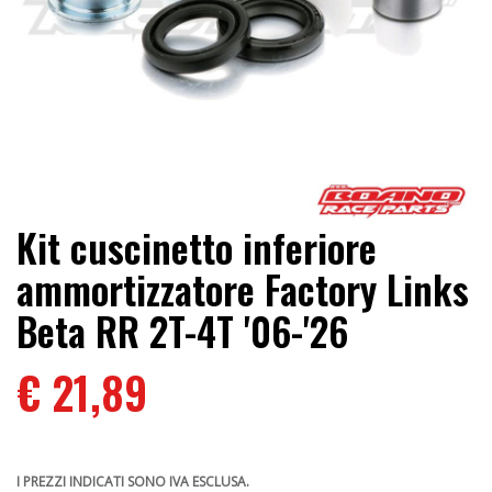
Kit cuscinetto inferiore
ammortizzatore Factory Links
Beta RR 2T-4T '06-'26
€ 21,89
I PREZZI INDICATI SONO IVA ESCLUSA.