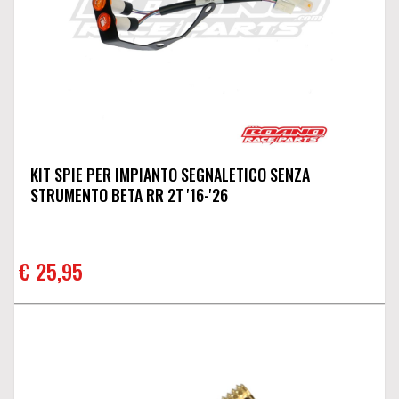
KIT SPIE PER IMPIANTO SEGNALETICO SENZA
STRUMENTO BETA RR 2T '16-'26
€ 25,95