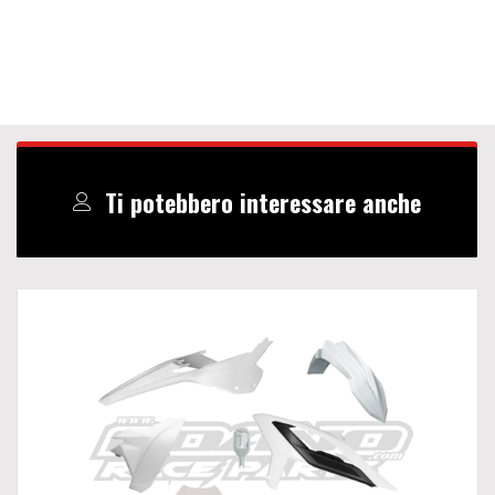
Ti potebbero interessare anche