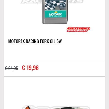
MOTOREX RACING FORK OIL 5W
€ 19,96
€ 24,95