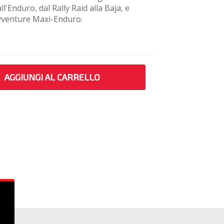
l'Enduro, dal Rally Raid alla Baja, e
avventure Maxi-Enduro.
AGGIUNGI AL CARRELLO