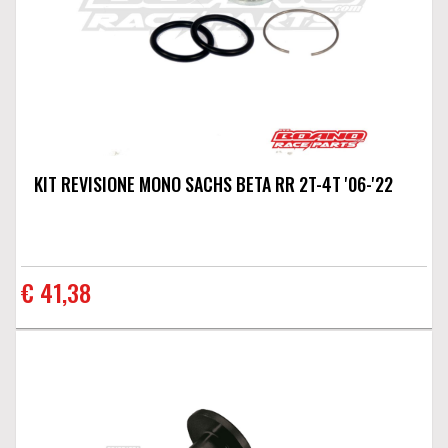
KIT REVISIONE MONO SACHS BETA RR 2T-4T '06-'22
€ 41,38