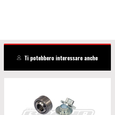
Ti potebbero interessare anche