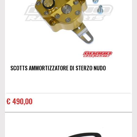
SCOTTS AMMORTIZZATORE DI STERZO NUDO
€ 490,00