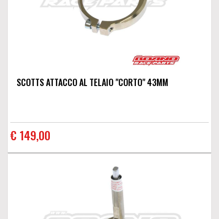
SCOTTS ATTACCO AL TELAIO "CORTO" 43MM
€ 149,00