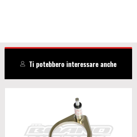
Ti potebbero interessare anche