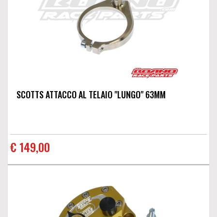
SCOTTS ATTACCO AL TELAIO "LUNGO" 63MM
€ 149,00