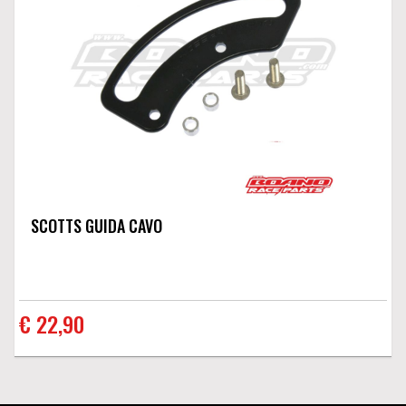
SCOTTS GUIDA CAVO
€ 22,90