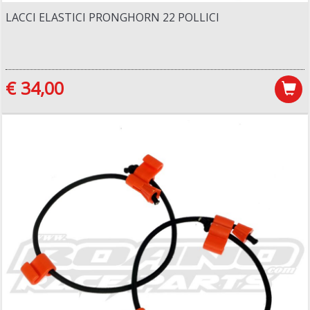
LACCI ELASTICI PRONGHORN 22 POLLICI
€ 34,00