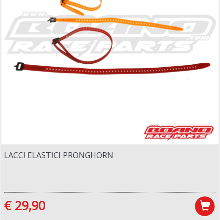
LACCI ELASTICI PRONGHORN
€ 29,90