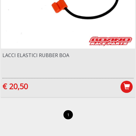
LACCI ELASTICI RUBBER BOA
€ 20,50
1