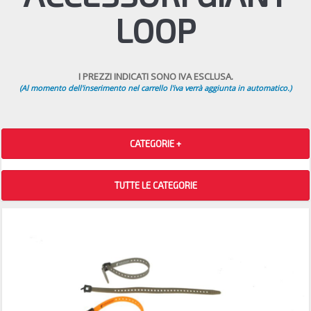
LOOP
I PREZZI INDICATI SONO IVA ESCLUSA.
(Al momento dell'inserimento nel carrello l'iva verrà aggiunta in automatico.)
CATEGORIE +
TUTTE LE CATEGORIE