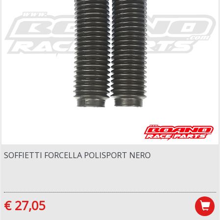
SOFFIETTI FORCELLA POLISPORT NERO
€ 27,05