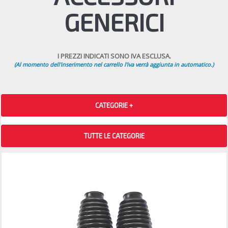
GENERICI
I PREZZI INDICATI SONO IVA ESCLUSA.
(Al momento dell'inserimento nel carrello l'iva verrà aggiunta in automatico.)
CATEGORIE +
TUTTE LE CATEGORIE