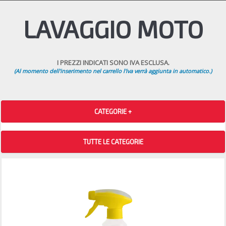
LAVAGGIO MOTO
I PREZZI INDICATI SONO IVA ESCLUSA.
(Al momento dell'inserimento nel carrello l'iva verrà aggiunta in automatico.)
CATEGORIE +
TUTTE LE CATEGORIE