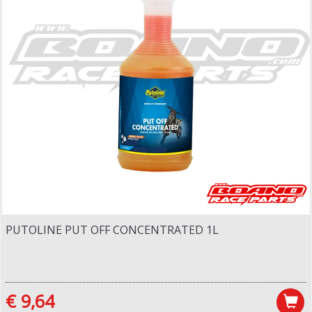
PUTOLINE PUT OFF CONCENTRATED 1L
€ 9,64