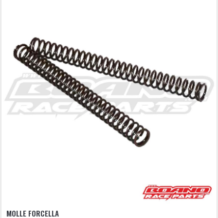
MOLLE FORCELLA