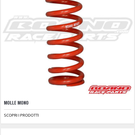
MOLLE MONO
SCOPRI I PRODOTTI