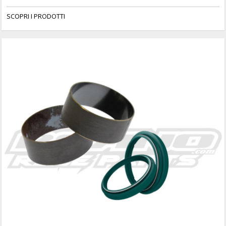
SCOPRI I PRODOTTI