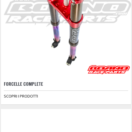
FORCELLE COMPLETE
SCOPRI I PRODOTTI