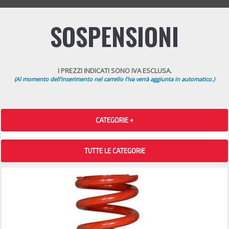
SOSPENSIONI
I PREZZI INDICATI SONO IVA ESCLUSA.
(Al momento dell'inserimento nel carrello l'iva verrà aggiunta in automatico.)
CATEGORIE +
TUTTE LE CATEGORIE