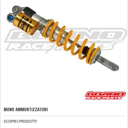
MONO AMMORTIZZATORI
SCOPRI I PRODOTTI