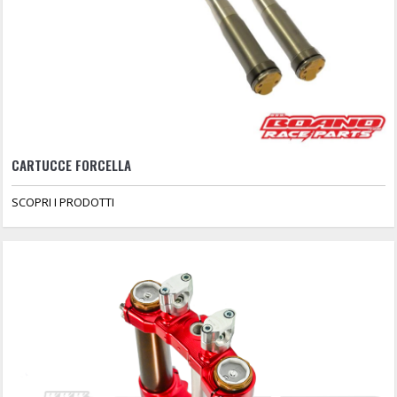
CARTUCCE FORCELLA
SCOPRI I PRODOTTI