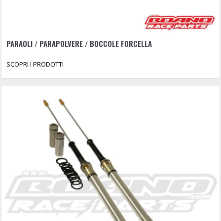
PARAOLI / PARAPOLVERE / BOCCOLE FORCELLA
SCOPRI I PRODOTTI