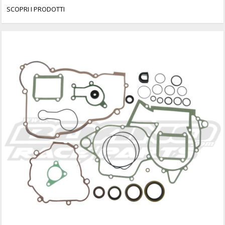
SCOPRI I PRODOTTI