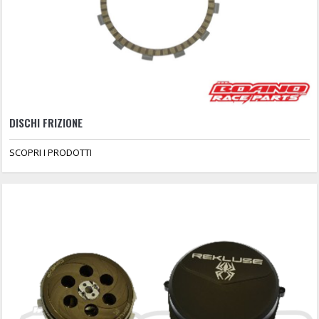
DISCHI FRIZIONE
SCOPRI I PRODOTTI