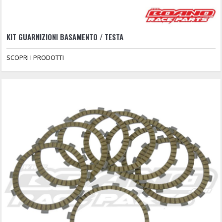
KIT GUARNIZIONI BASAMENTO / TESTA
SCOPRI I PRODOTTI