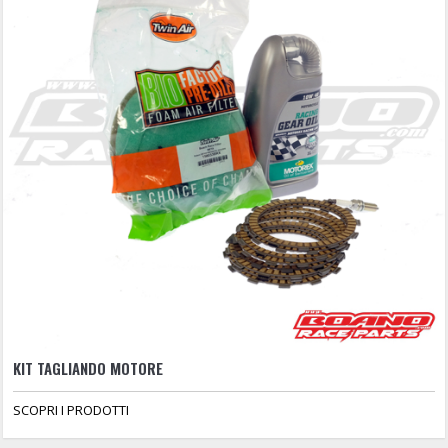
KIT TAGLIANDO MOTORE
SCOPRI I PRODOTTI