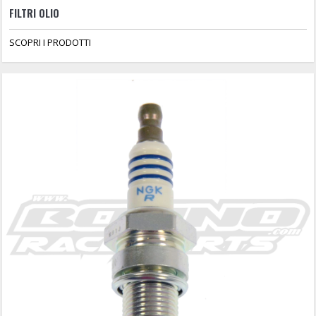
FILTRI OLIO
SCOPRI I PRODOTTI