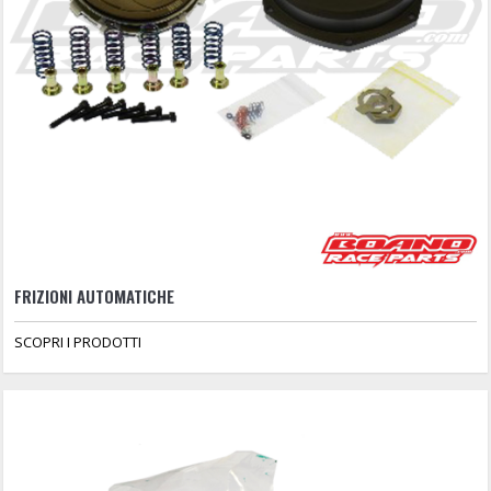
FRIZIONI AUTOMATICHE
SCOPRI I PRODOTTI