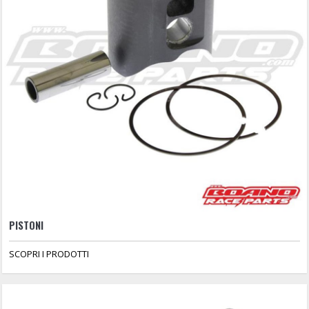
PISTONI
SCOPRI I PRODOTTI