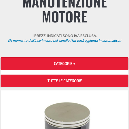
MANUTENZIONE
MOTORE
I PREZZI INDICATI SONO IVA ESCLUSA.
(Al momento dell'inserimento nel carrello l'iva verrà aggiunta in automatico.)
CATEGORIE +
TUTTE LE CATEGORIE