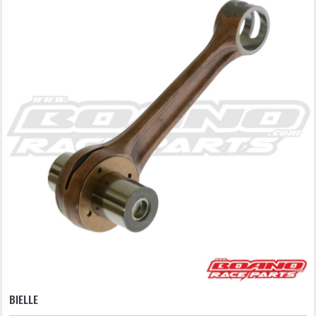
BIELLE