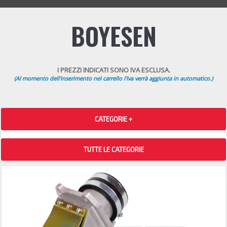
BOYESEN
I PREZZI INDICATI SONO IVA ESCLUSA.
(Al momento dell'inserimento nel carrello l'iva verrà aggiunta in automatico.)
CATEGORIE +
TUTTE LE CATEGORIE