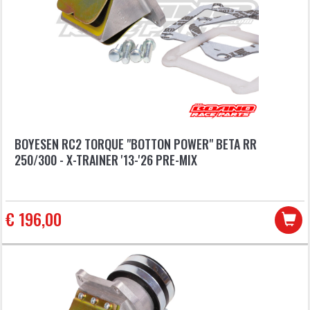
BOYESEN RC2 TORQUE "BOTTON POWER" BETA RR
250/300 - X-TRAINER '13-'26 PRE-MIX
€ 196,00