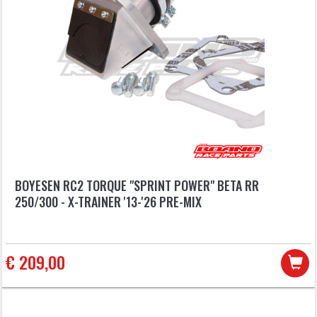
BOYESEN RC2 TORQUE "SPRINT POWER" BETA RR
250/300 - X-TRAINER '13-'26 PRE-MIX
€ 209,00