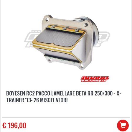
BOYESEN RC2 PACCO LAMELLARE BETA RR 250/300 - X-
TRAINER '13-'26 MISCELATORE
€ 196,00