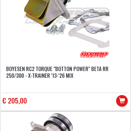
BOYESEN RC2 TORQUE "BOTTON POWER" BETA RR
250/300 - X-TRAINER '13-'26 MIX
€ 205,00