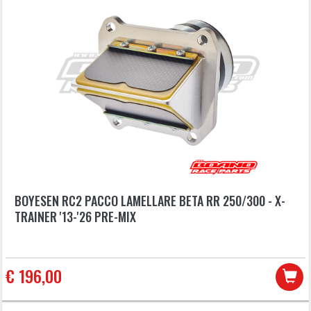
BOYESEN RC2 PACCO LAMELLARE BETA RR 250/300 - X-
TRAINER '13-'26 PRE-MIX
€ 196,00