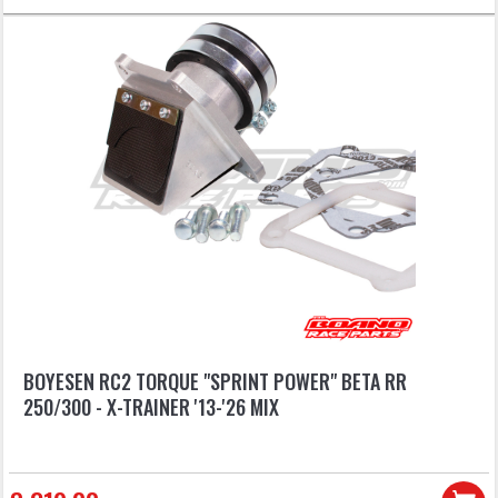
BOYESEN RC2 TORQUE "SPRINT POWER" BETA RR
250/300 - X-TRAINER '13-'26 MIX