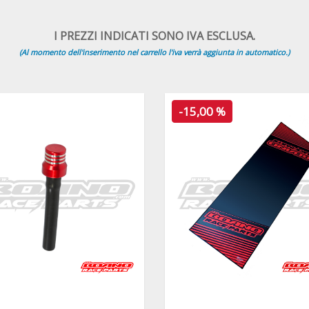
I PREZZI INDICATI SONO IVA ESCLUSA.
(Al momento dell'inserimento nel carrello l'iva verrà aggiunta in automatico.)
-15,00 %