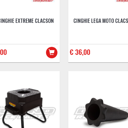
CINGHIE EXTREME CLACSON
CINGHIE LEGA MOTO CLAC
,00
€ 36,00