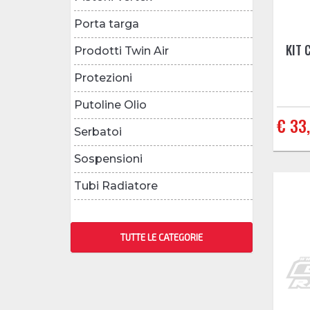
Porta targa
KIT 
Prodotti Twin Air
Protezioni
Putoline Olio
€ 33
Serbatoi
Sospensioni
Tubi Radiatore
TUTTE LE CATEGORIE