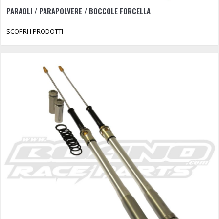
PARAOLI / PARAPOLVERE / BOCCOLE FORCELLA
SCOPRI I PRODOTTI