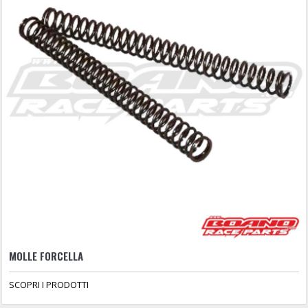
MOLLE FORCELLA
SCOPRI I PRODOTTI