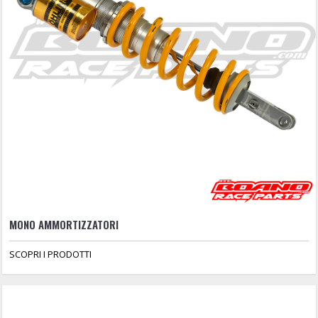
MONO AMMORTIZZATORI
SCOPRI I PRODOTTI