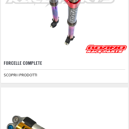
FORCELLE COMPLETE
SCOPRI I PRODOTTI