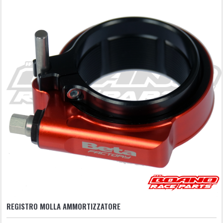
REGISTRO MOLLA AMMORTIZZATORE