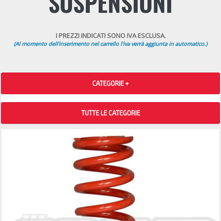
SOSPENSIONI
I PREZZI INDICATI SONO IVA ESCLUSA.
(Al momento dell'inserimento nel carrello l'iva verrà aggiunta in automatico.)
CATEGORIE +
TUTTE LE CATEGORIE