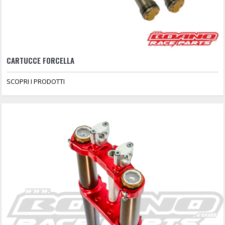
CARTUCCE FORCELLA
SCOPRI I PRODOTTI