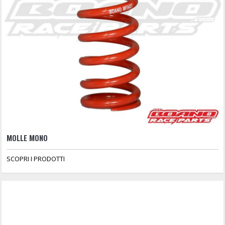
MOLLE MONO
SCOPRI I PRODOTTI