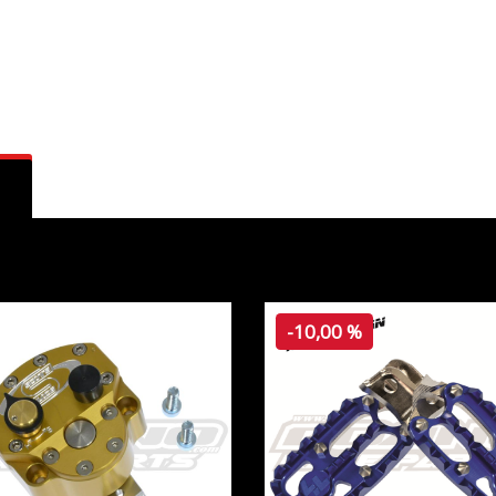
-10,00 %