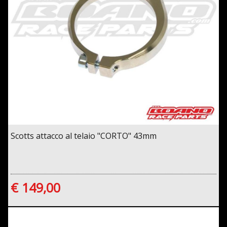
Scotts attacco al telaio "CORTO" 43mm
€ 149,00