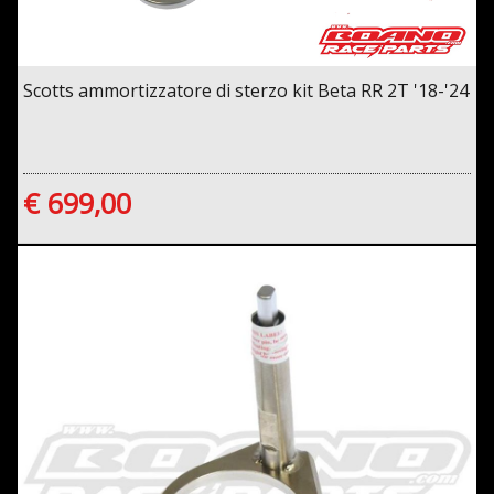
Scotts ammortizzatore di sterzo kit Beta RR 2T '18-'24
€ 699,00