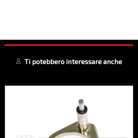
Ti potebbero interessare anche