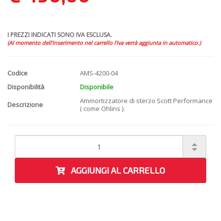
I PREZZI INDICATI SONO IVA ESCLUSA.
(Al momento dell'inserimento nel carrello l'iva verrà aggiunta in automatico.)
Codice
AMS-4200-04
Disponibilità
Disponibile
Ammortizzatore di sterzo Scott Performance
Descrizione
( come Ohlins ).
AGGIUNGI AL CARRELLO