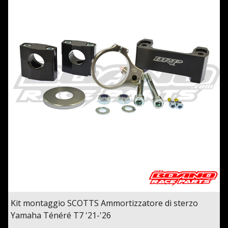
Kit montaggio SCOTTS Ammortizzatore di sterzo
Yamaha Ténéré T7 '21-'26