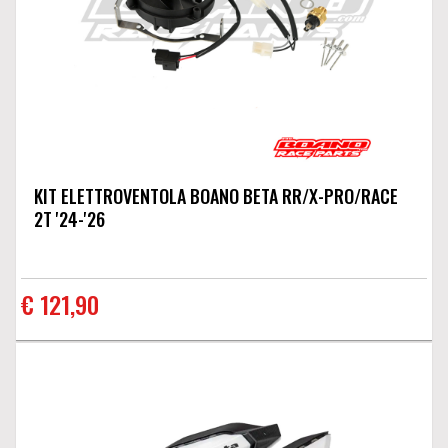
KIT ELETTROVENTOLA BOANO BETA RR/X-PRO/RACE
2T '24-'26
€ 121,90