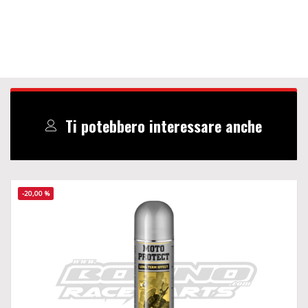
Ti potebbero interessare anche
-20,00 %