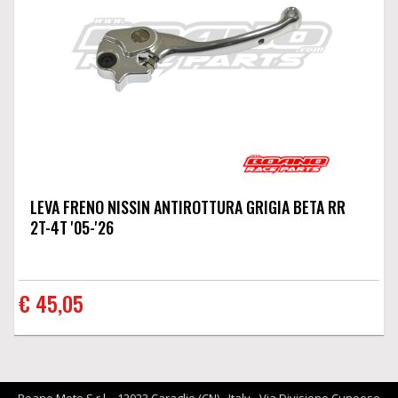
LEVA FRENO NISSIN ANTIROTTURA GRIGIA BETA RR
2T-4T '05-'26
€ 45,05