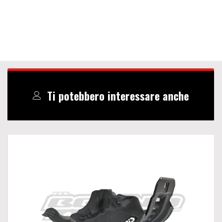
Ti potebbero interessare anche