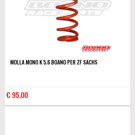
MOLLA MONO K 5.6 BOANO PER ZF SACHS
€ 95,00