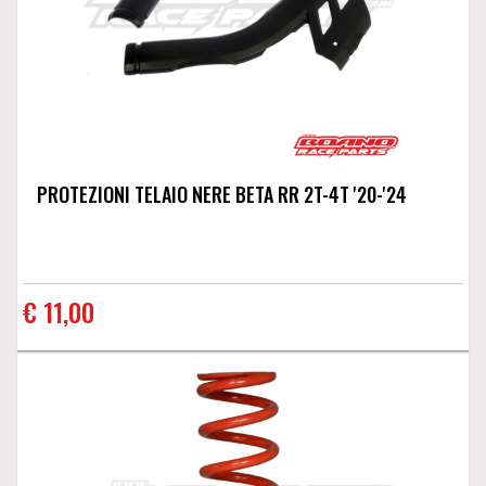
PROTEZIONI TELAIO NERE BETA RR 2T-4T '20-'24
€ 11,00