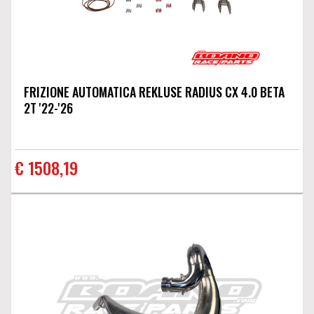
FRIZIONE AUTOMATICA REKLUSE RADIUS CX 4.0 BETA
2T '22-'26
€ 1508,19