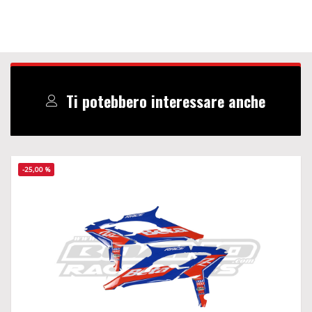
Ti potebbero interessare anche
-25,00 %