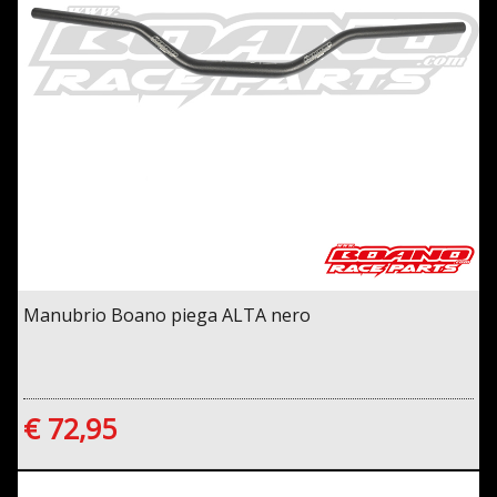
Manubrio Boano piega ALTA nero
€ 72,95