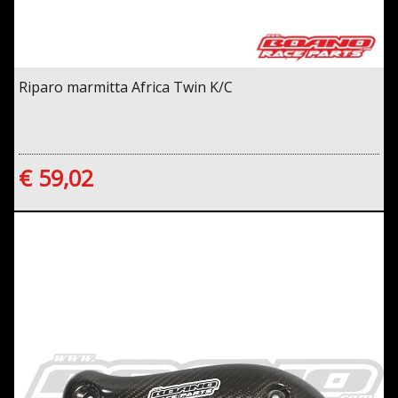
Riparo marmitta Africa Twin K/C
€ 59,02