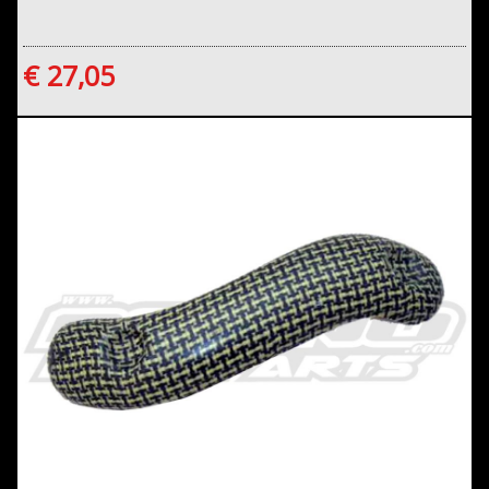
€ 27,05