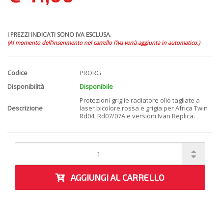
I PREZZI INDICATI SONO IVA ESCLUSA.
(Al momento dell'inserimento nel carrello l'iva verrà aggiunta in automatico.)
Codice
PRORG
Disponibilità
Disponibile
Protezioni griglie radiatore olio tagliate a
Descrizione
laser bicolore rossa e grigia per Africa Twin
Rd04, Rd07/07A e versioni Ivan Replica.
AGGIUNGI AL CARRELLO