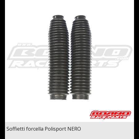
Soffietti forcella Polisport NERO