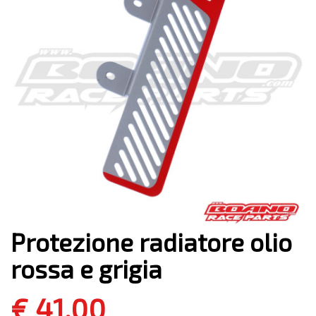
Protezione radiatore olio
rossa e grigia
€ 41,00