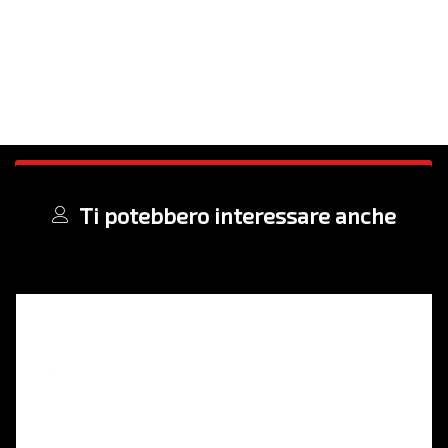
Ti potebbero interessare anche