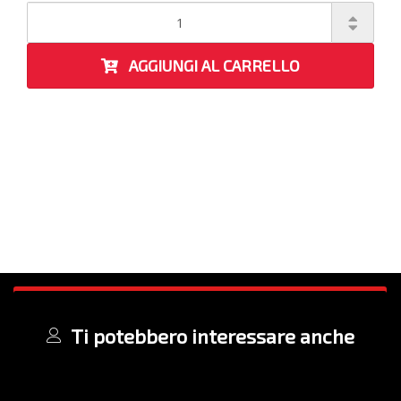
AGGIUNGI AL CARRELLO
Ti potebbero interessare anche