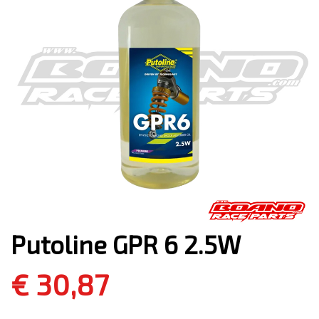
Putoline GPR 6 2.5W
€ 30,87