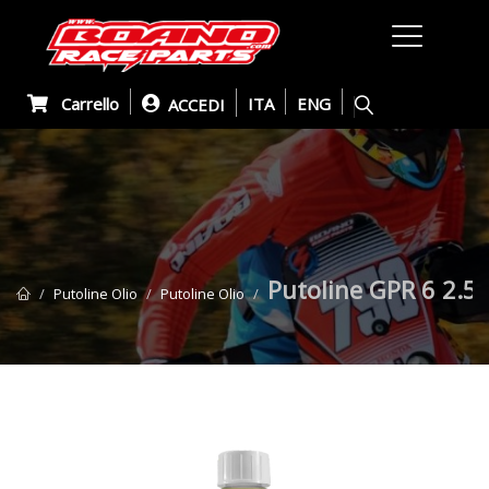
Carrello
ITA
ENG
ACCEDI
Putoline GPR 6 2.5
Putoline Olio
Putoline Olio