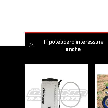
Ti potebbero interessare
anche