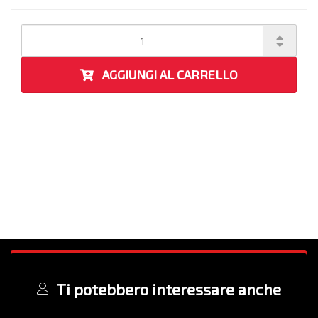
AGGIUNGI AL CARRELLO
Ti potebbero interessare anche