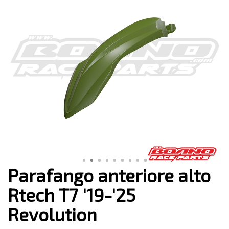
Parafango anteriore alto
Rtech T7 '19-'25
Revolution