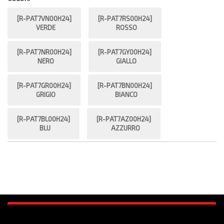
[R-PAT7VN00H24]
[R-PAT7RS00H24]
VERDE
ROSSO
[R-PAT7NR00H24]
[R-PAT7GY00H24]
NERO
GIALLO
[R-PAT7GR00H24]
[R-PAT7BN00H24]
GRIGIO
BIANCO
[R-PAT7BL00H24]
[R-PAT7AZ00H24]
BLU
AZZURRO