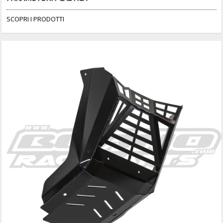
SCOPRI I PRODOTTI