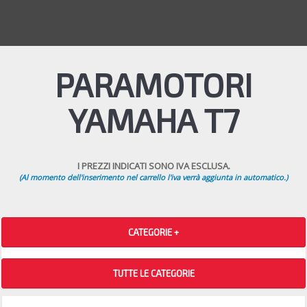
PARAMOTORI
YAMAHA T7
I PREZZI INDICATI SONO IVA ESCLUSA.
(Al momento dell'inserimento nel carrello l'iva verrà aggiunta in automatico.)
CATEGORIE +
TUTTE LE CATEGORIE