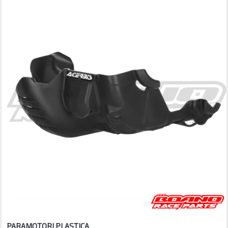
PARAMOTORI PLASTICA