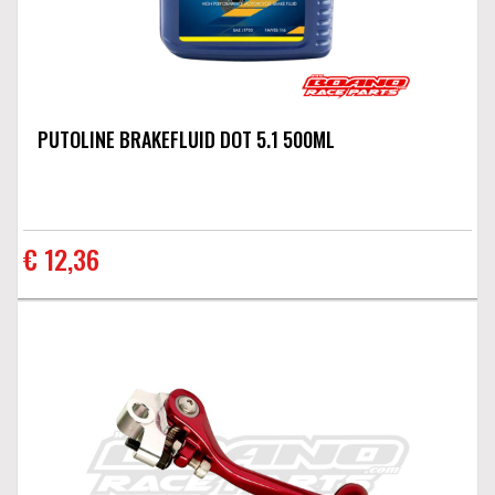
PUTOLINE BRAKEFLUID DOT 5.1 500ML
€ 12,36