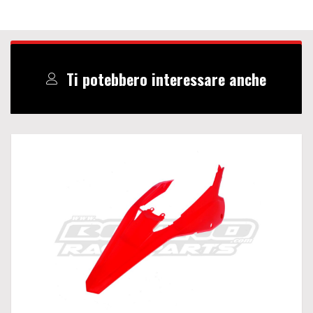
Ti potebbero interessare anche