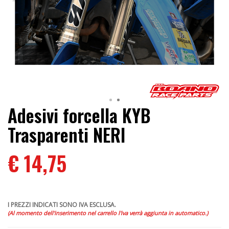
Adesivi forcella KYB
Trasparenti NERI
€ 14,75
I PREZZI INDICATI SONO IVA ESCLUSA.
(Al momento dell'inserimento nel carrello l'iva verrà aggiunta in automatico.)