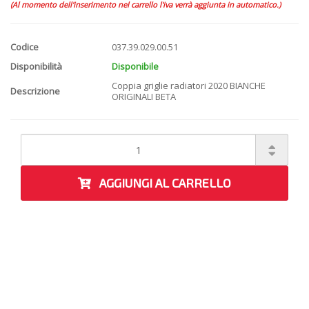
(Al momento dell'inserimento nel carrello l'iva verrà aggiunta in automatico.)
Codice
037.39.029.00.51
Disponibilità
Disponibile
Coppia griglie radiatori 2020 BIANCHE
Descrizione
ORIGINALI BETA
AGGIUNGI AL CARRELLO