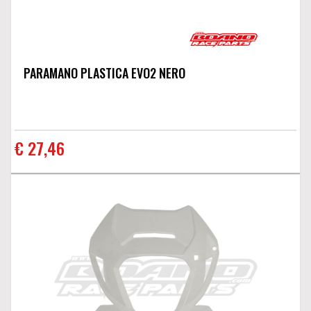
PARAMANO PLASTICA EVO2 NERO
€ 27,46