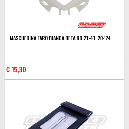
MASCHERINA FARO BIANCA BETA RR 2T-4T '20-'24
€ 15,30