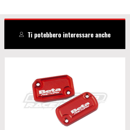
Ti potebbero interessare anche