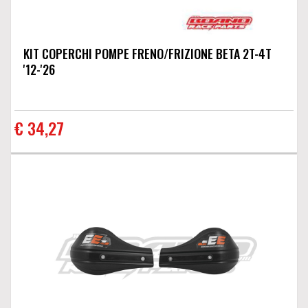
KIT COPERCHI POMPE FRENO/FRIZIONE BETA 2T-4T
'12-'26
€ 34,27