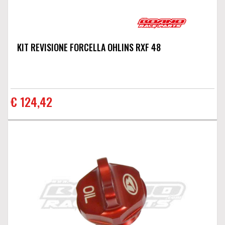
KIT REVISIONE FORCELLA OHLINS RXF 48
€ 124,42