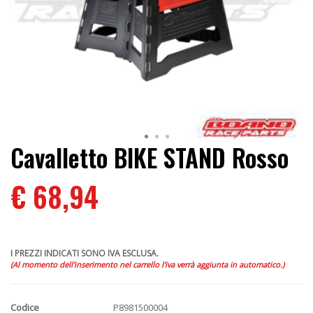
Cavalletto BIKE STAND Rosso
€ 68,94
I PREZZI INDICATI SONO IVA ESCLUSA.
(Al momento dell'inserimento nel carrello l'iva verrà aggiunta in automatico.)
Codice
P8981500004