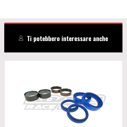
Ti potebbero interessare anche