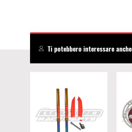
Ti potebbero interessare anche