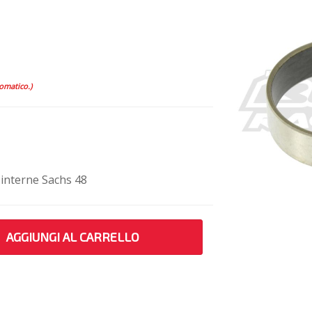
tomatico.)
 interne Sachs 48
AGGIUNGI AL CARRELLO