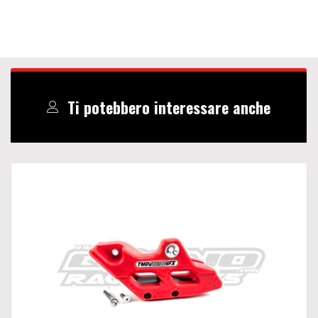
Ti potebbero interessare anche