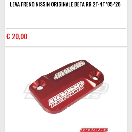
LEVA FRENO NISSIN ORIGINALE BETA RR 2T-4T '05-'26
€ 20,00