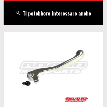
Ti potebbero interessare anche