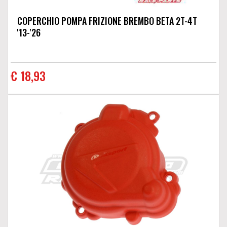
COPERCHIO POMPA FRIZIONE BREMBO BETA 2T-4T
'13-'26
€ 18,93