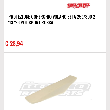
PROTEZIONE COPERCHIO VOLANO BETA 250/300 2T
'13-'26 POLISPORT ROSSA
€ 28,94