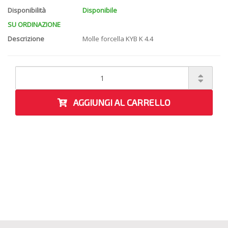
Disponibilità
Disponibile
SU ORDINAZIONE
Descrizione
Molle forcella KYB K 4.4
AGGIUNGI AL CARRELLO