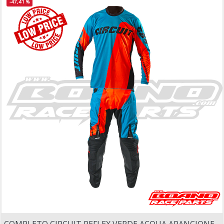
-47,41 %