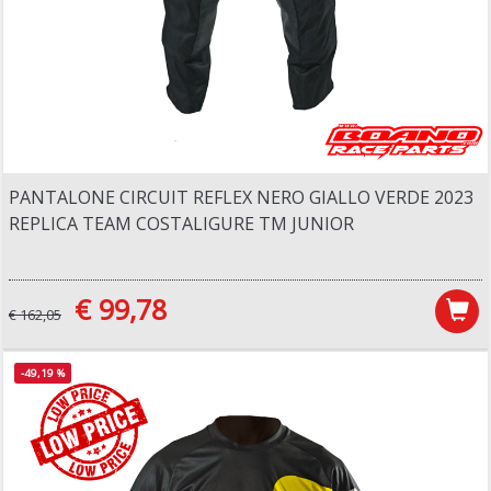
PANTALONE CIRCUIT REFLEX NERO GIALLO VERDE 2023
REPLICA TEAM COSTALIGURE TM JUNIOR
€ 99,78
€ 162,05
-49,19 %