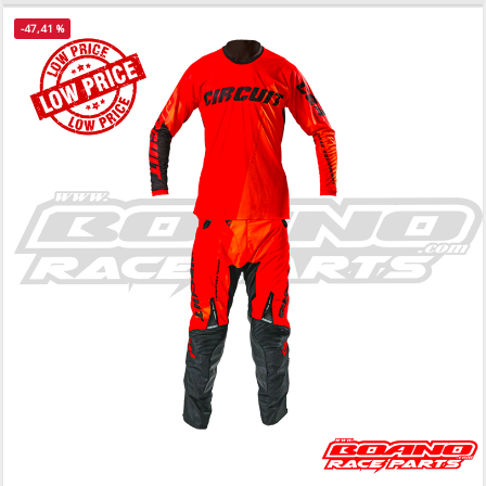
-47,41 %