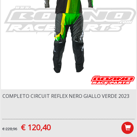
COMPLETO CIRCUIT REFLEX NERO GIALLO VERDE 2023
€ 120,40
€ 228,96