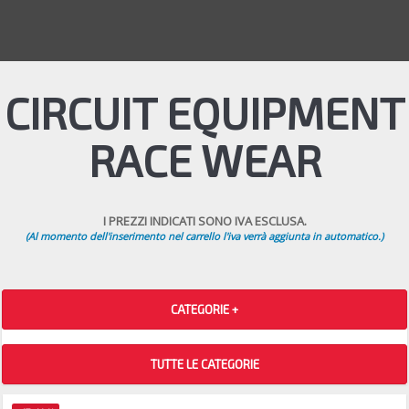
CIRCUIT EQUIPMENT
RACE WEAR
I PREZZI INDICATI SONO IVA ESCLUSA.
(Al momento dell'inserimento nel carrello l'iva verrà aggiunta in automatico.)
CATEGORIE +
TUTTE LE CATEGORIE