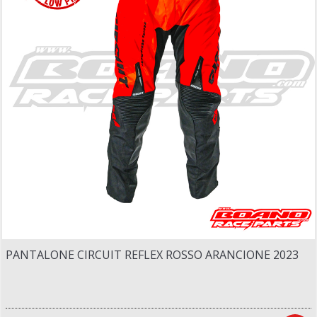
PANTALONE CIRCUIT REFLEX ROSSO ARANCIONE 2023