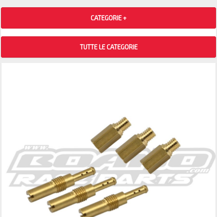
CATEGORIE +
TUTTE LE CATEGORIE