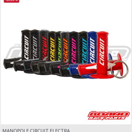
MANOPOLE CIRCUIT ELECTRA