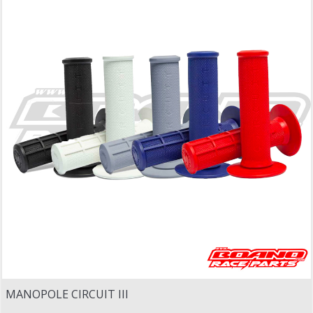
MANOPOLE CIRCUIT III