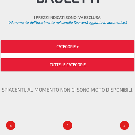
I PREZZI INDICATI SONO IVA ESCLUSA.
(Al momento dell'inserimento nel carrello l'iva verrà aggiunta in automatico.)
CATEGORIE +
TUTTE LE CATEGORIE
SPIACENTI, AL MOMENTO NON CI SONO MOTO DISPONIBILI.
«
1
»