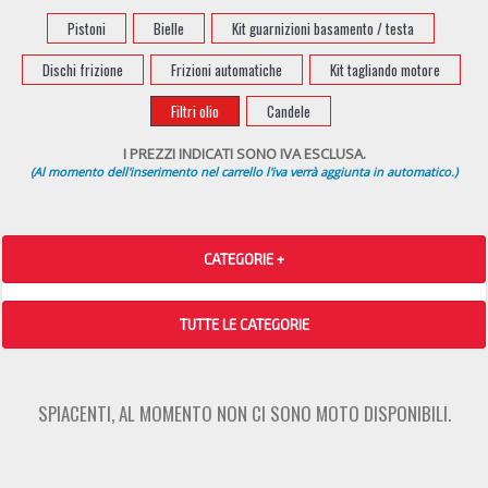
Pistoni
Bielle
Kit guarnizioni basamento / testa
Dischi frizione
Frizioni automatiche
Kit tagliando motore
Filtri olio
Candele
I PREZZI INDICATI SONO IVA ESCLUSA.
(Al momento dell'inserimento nel carrello l'iva verrà aggiunta in automatico.)
CATEGORIE +
TUTTE LE CATEGORIE
SPIACENTI, AL MOMENTO NON CI SONO MOTO DISPONIBILI.